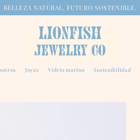
BELLEZA NATURAL, FUTURO SOSTENIBLE.
sotros
Joyas
Vidrio marino
Sostenibilidad