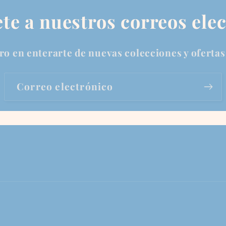
te a nuestros correos ele
ro en enterarte de nuevas colecciones y ofertas
Correo electrónico