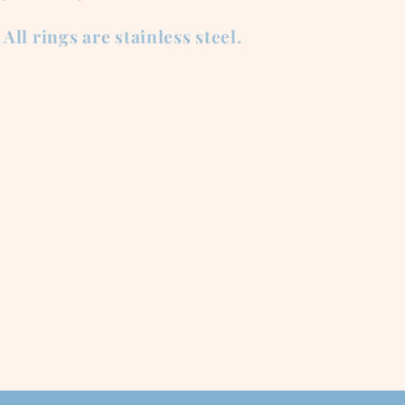
All rings are stainless steel.