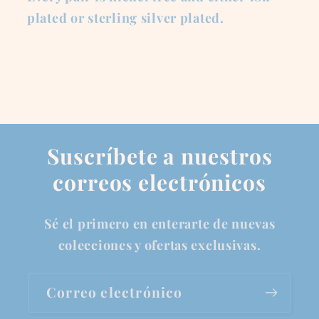
plated or sterling silver plated.
Suscríbete a nuestros
correos electrónicos
Sé el primero en enterarte de nuevas
colecciones y ofertas exclusivas.
Correo electrónico