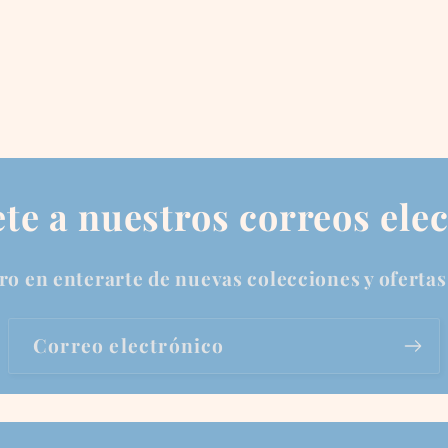
te a nuestros correos ele
ro en enterarte de nuevas colecciones y ofertas
Correo electrónico