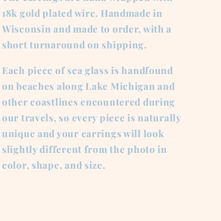
18k gold plated wire. Handmade in
Wisconsin and made to order, with a
short turnaround on shipping.
Each piece of sea glass is handfound
on beaches along Lake Michigan and
other coastlines encountered during
our travels, so every piece is naturally
unique and your earrings will look
slightly different from the photo in
color, shape, and size.