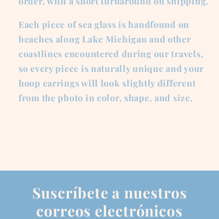
order, with a short turnaround on shipping.
Each piece of sea glass is handfound on
beaches along Lake Michigan and other
coastlines encountered during our travels,
so every piece is naturally unique and your
hoop earrings will look slightly different
from the photo in color, shape, and size.
Suscríbete a nuestros
correos electrónicos