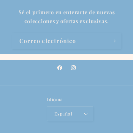
Sé el primero en enterarte de nuevas
colecciones y ofertas exclusivas.
Correo electrónico
Facebook
Instagram
Idioma
Español